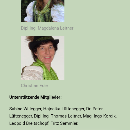
Dipl.Ing. Magdalena Leitner
Christine Eder
Unterstützende Mitglieder:
Sabine Willegger, Hajnalka Lüftenegger, Dr. Peter
Lüftenegger, Dipl.Ing. Thomas Leitner, Mag. Ingo Kordik,
Leopold Breitschopf, Fritz Semmler.