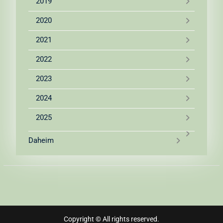
2019
2020
2021
2022
2023
2024
2025
Daheim
Copyright © All rights reserved.