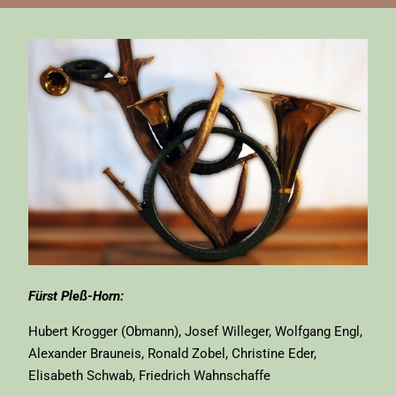
Fürst Pleß-Horn:
Hubert Krogger (Obmann), Josef Willeger, Wolfgang Engl,
Alexander Brauneis, Ronald Zobel, Christine Eder,
Elisabeth Schwab, Friedrich Wahnschaffe