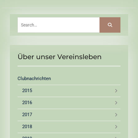
Search
for:
Über unser Vereinsleben
Clubnachrichten
2015
2016
2017
2018