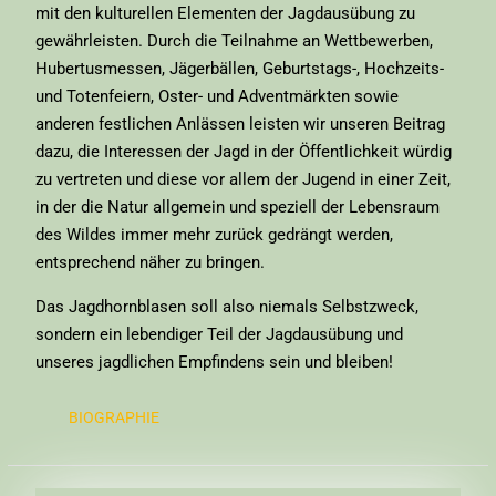
mit den kulturellen Elementen der Jagdausübung zu
gewährleisten. Durch die Teilnahme an Wettbewerben,
Hubertusmessen, Jägerbällen, Geburtstags-, Hochzeits-
und Totenfeiern, Oster- und Adventmärkten sowie
anderen festlichen Anlässen leisten wir unseren Beitrag
dazu, die Interessen der Jagd in der Öffentlichkeit würdig
zu vertreten und diese vor allem der Jugend in einer Zeit,
in der die Natur allgemein und speziell der Lebensraum
des Wildes immer mehr zurück gedrängt werden,
entsprechend näher zu bringen.
Das Jagdhornblasen soll also niemals Selbstzweck,
sondern ein lebendiger Teil der Jagdausübung und
unseres jagdlichen Empfindens sein und bleiben!
BIOGRAPHIE