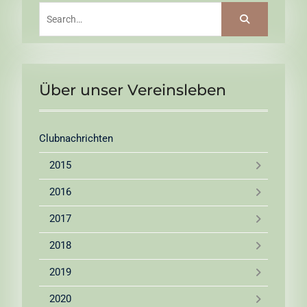
Search
for:
Über unser Vereinsleben
Clubnachrichten
2015
2016
2017
2018
2019
2020