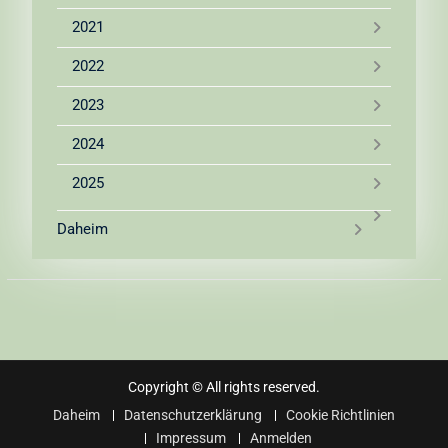
2021
2022
2023
2024
2025
Daheim
Copyright © All rights reserved.
Daheim
Datenschutzerklärung
Cookie Richtlinien
Impressum
Anmelden