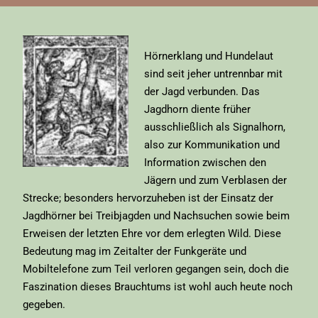
Hörnerklang und Hundelaut
sind seit jeher untrennbar mit
der Jagd verbunden. Das
Jagdhorn diente früher
ausschließlich als Signalhorn,
also zur Kommunikation und
Information zwischen den
Jägern und zum Verblasen der
Strecke; besonders hervorzuheben ist der Einsatz der
Jagdhörner bei Treibjagden und Nachsuchen sowie beim
Erweisen der letzten Ehre vor dem erlegten Wild. Diese
Bedeutung mag im Zeitalter der Funkgeräte und
Mobiltelefone zum Teil verloren gegangen sein, doch die
Faszination dieses Brauchtums ist wohl auch heute noch
gegeben.