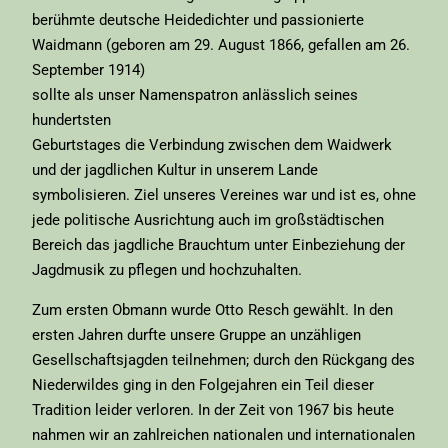
berühmte deutsche Heidedichter und passionierte
Waidmann (geboren am 29. August 1866, gefallen am 26.
September 1914)
sollte als unser Namenspatron anlässlich seines
hundertsten
Geburtstages die Verbindung zwischen dem Waidwerk
und der jagdlichen Kultur in unserem Lande
symbolisieren. Ziel unseres Vereines war und ist es, ohne
jede politische Ausrichtung auch im großstädtischen
Bereich das jagdliche Brauchtum unter Einbeziehung der
Jagdmusik zu pflegen und hochzuhalten.
Zum ersten Obmann wurde Otto Resch gewählt. In den
ersten Jahren durfte unsere Gruppe an unzähligen
Gesellschaftsjagden teilnehmen; durch den Rückgang des
Niederwildes ging in den Folgejahren ein Teil dieser
Tradition leider verloren. In der Zeit von 1967 bis heute
nahmen wir an zahlreichen nationalen und internationalen