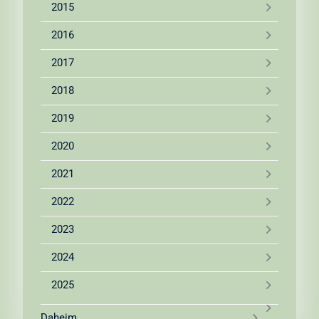
2015
2016
2017
2018
2019
2020
2021
2022
2023
2024
2025
Daheim