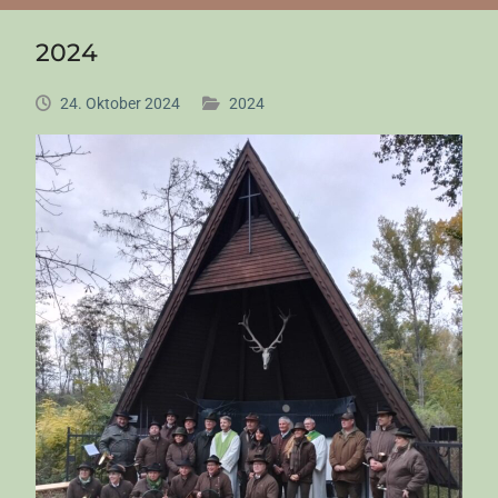
2024
24. Oktober 2024
2024