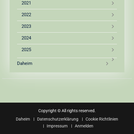
2021
2022
2023
2024
2025
Daheim
Copyright © All rights reserved.
Daheim
Datenschutzerklärung
Cookie Richtlinien
Impressum
Anmelden