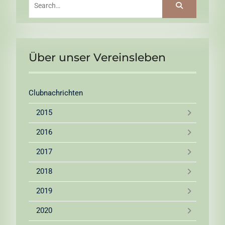
for:
Über unser Vereinsleben
Clubnachrichten
2015
2016
2017
2018
2019
2020